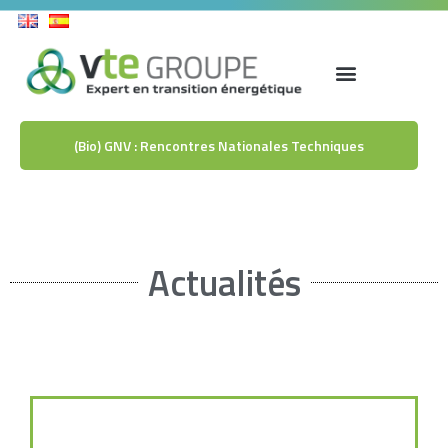
(Bio) GNV : Rencontres Nationales Techniques
Actualités