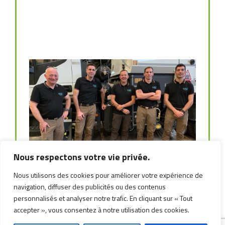
Nous respectons votre vie privée.
Nous utilisons des cookies pour améliorer votre expérience de
navigation, diffuser des publicités ou des contenus
personnalisés et analyser notre trafic. En cliquant sur « Tout
accepter », vous consentez à notre utilisation des cookies.