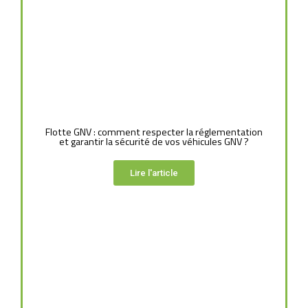
Flotte GNV : comment respecter la réglementation
et garantir la sécurité de vos véhicules GNV ?
Lire l'article