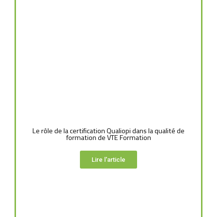
Le rôle de la certification Qualiopi dans la qualité de
formation de VTE Formation
Lire l'article