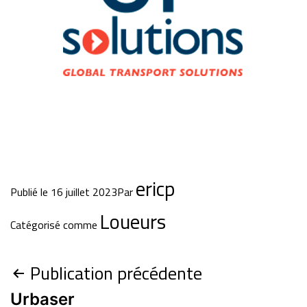
ericp
Publié le
16 juillet 2023
Par
Loueurs
Catégorisé comme
Publication précédente
Urbaser