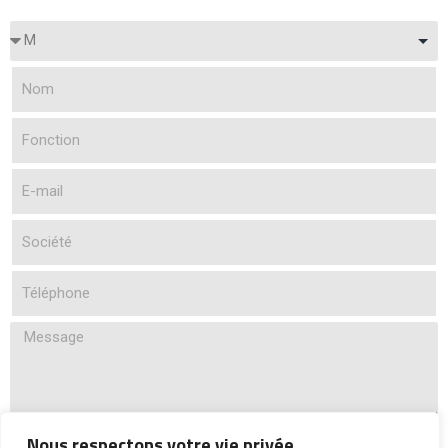
Je certifie avoir pris connaissance de notre politique de
Nous respectons votre vie privée.