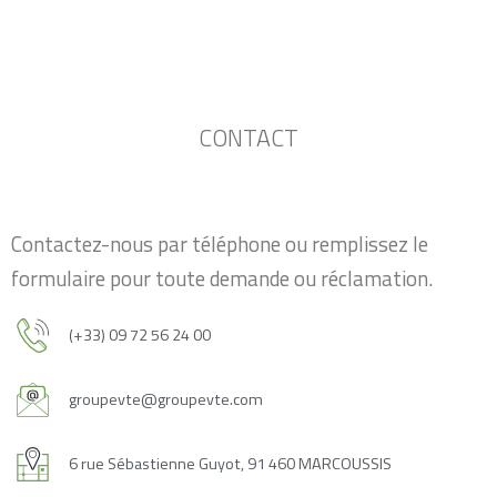
CONTACT
Contactez-nous par téléphone ou remplissez le
formulaire pour toute demande ou réclamation.
(+33) 09 72 56 24 00
groupevte@groupevte.com
6 rue Sébastienne Guyot, 91 460 MARCOUSSIS