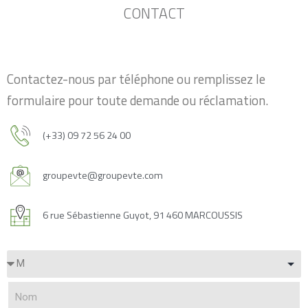
CONTACT
Contactez-nous par téléphone ou remplissez le
formulaire pour toute demande ou réclamation.
(+33) 09 72 56 24 00
groupevte@groupevte.com
6 rue Sébastienne Guyot, 91 460 MARCOUSSIS