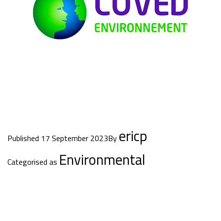
ericp
Published
17 September 2023
By
Environmental
Categorised as