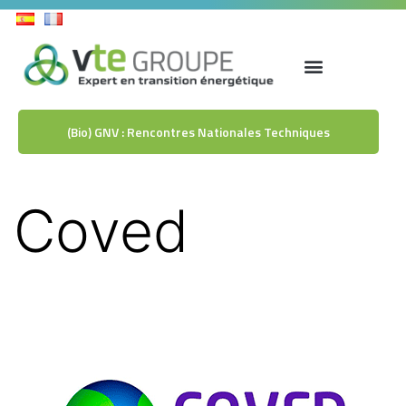
(Bio) GNV : Rencontres Nationales Techniques
Coved