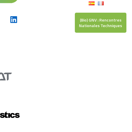
(Bio) GNV : Rencontres
Nationales Techniques