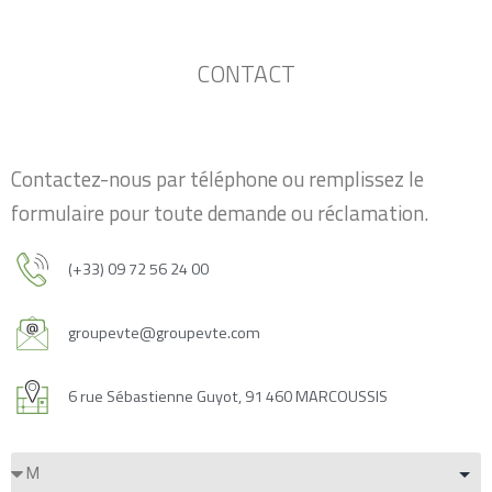
CONTACT
Contactez-nous par téléphone ou remplissez le
formulaire pour toute demande ou réclamation.
(+33) 09 72 56 24 00
groupevte@groupevte.com
6 rue Sébastienne Guyot, 91 460 MARCOUSSIS