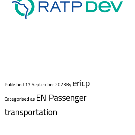
ericp
Published
17 September 2023
By
EN
Passenger
Categorised as
,
transportation